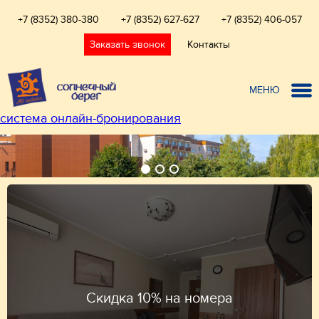
+7 (8352) 380-380
+7 (8352) 627-627
+7 (8352) 406-057
Заказать звонок
Контакты
МЕНЮ
система онлайн-бронирования
Скидка 10% на номера