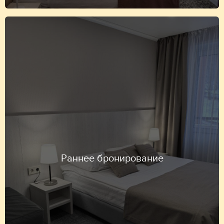
Раннее бронирование