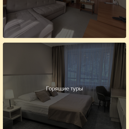
Горящие туры