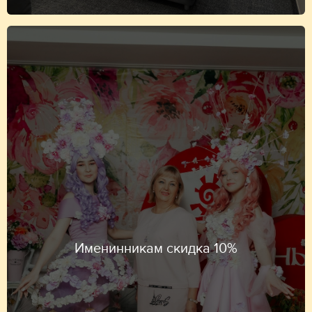
Именинникам скидка 10%