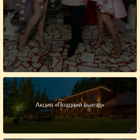
Акция «Поздний выезд»