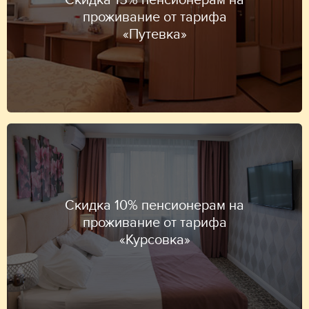
проживание от тарифа
«Путевка»
Скидка 10% пенсионерам на
проживание от тарифа
«Курсовка»