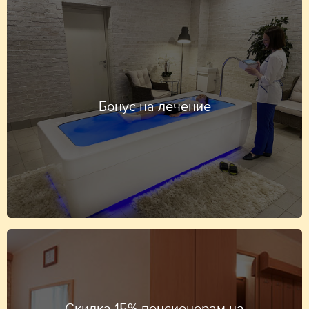
Бонус на лечение
Скидка 15% пенсионерам на