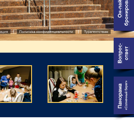
ация
Политика конфиденциальности
Турагентствам