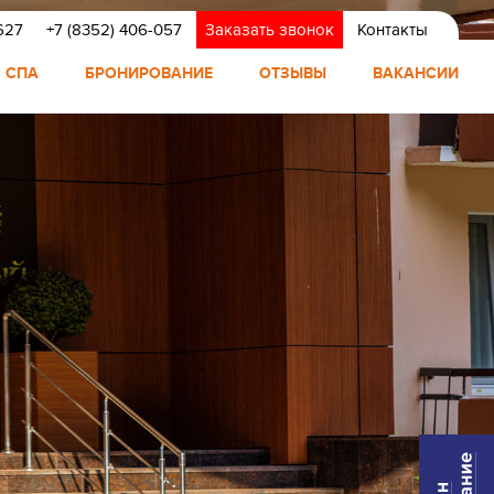
627
+7 (8352) 406-057
Заказать звонок
Контакты
СПА
БРОНИРОВАНИЕ
ОТЗЫВЫ
ВАКАНСИИ