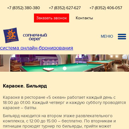
+7 (8352) 380-380
+7 (8352) 627-627
+7 (8352) 406-057
Заказать звонок
Контакты
МЕНЮ
система онлайн-бронирования
Караоке. Бильярд
Караоке в ресторане «5 океан» работает каждый день с
18:00 до 01:00. Каждый четверг и каждую субботу проводятся
караоке – батлы.
Бильярд находится на втором этаже развлекательного
комплекса, с 12:00 до 15:00 – бесплатно. По вторникам и
пятницам проходят турнир по бильярды, прийти может