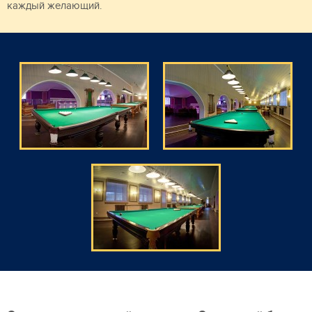
каждый желающий.