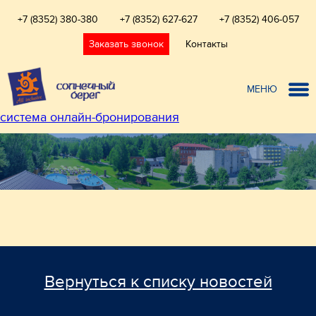
+7 (8352) 380-380
+7 (8352) 627-627
+7 (8352) 406-057
Заказать звонок
Контакты
МЕНЮ
система онлайн-бронирования
Вернуться к списку новостей