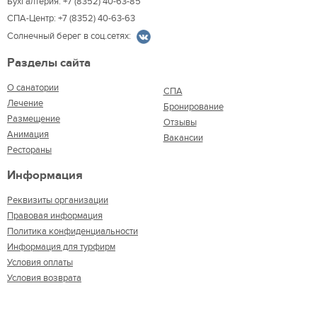
Бухгалтерия: +7 (8352) 40-63-85
СПА-Центр: +7 (8352) 40-63-63
Солнечный берег в соц.сетях:
Разделы сайта
О санатории
СПА
Лечение
Бронирование
Размещение
Отзывы
Анимация
Вакансии
Рестораны
Информация
Реквизиты организации
Правовая информация
Политика конфиденциальности
Информация для турфирм
Условия оплаты
Условия возврата