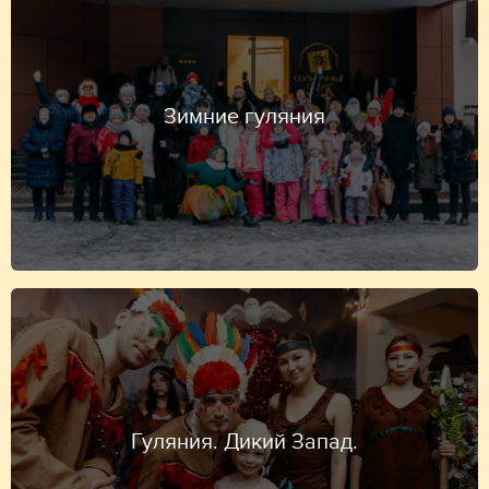
Зимние гуляния
Гуляния. Дикий Запад.