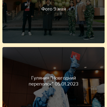
Фото 9 мая
Гуляния "Новгодний
переполох" 05.01.2023