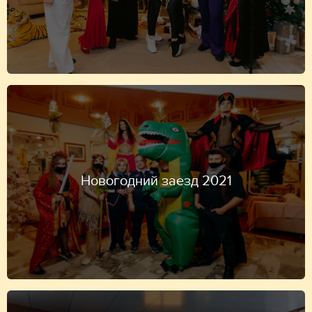
Новогодний заезд 2021