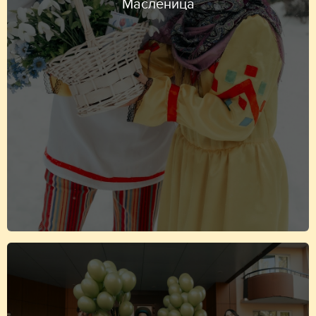
Масленица