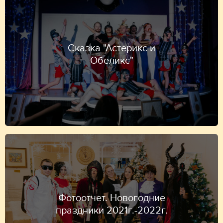
Сказка "Астерикс и
Обеликс"
Фотоотчет. Новогодние
праздники 2021г.-2022г.