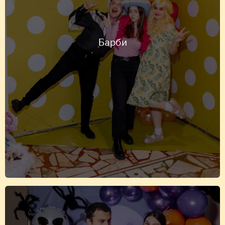
Барби