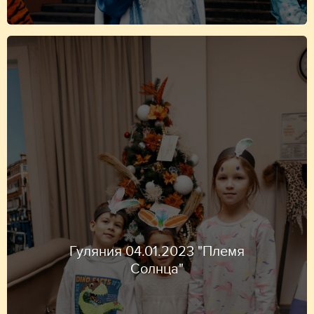
Гуляния 04.01.2023 "Племя
Солнца"