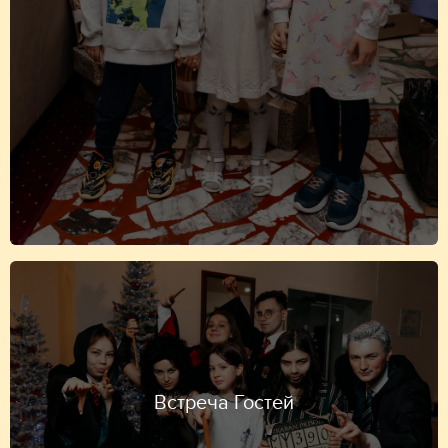
Встреча Гостей