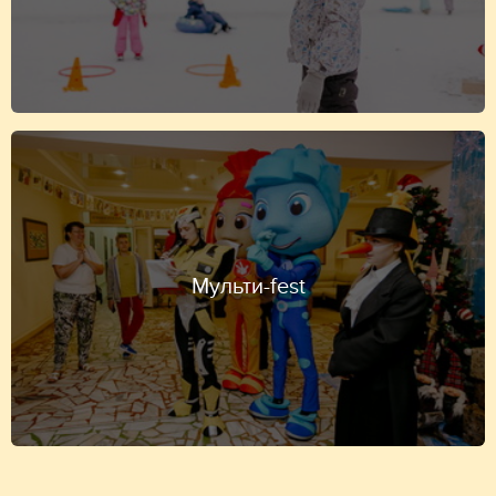
Мульти-fest