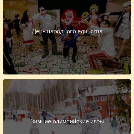
День народного единства
Зимние олимпийские игры