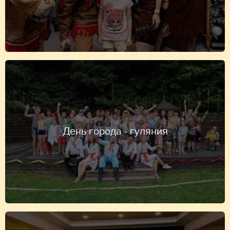
День города - гуляния