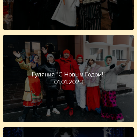
Гуляния "С Новым Годом!"
01.01.2023