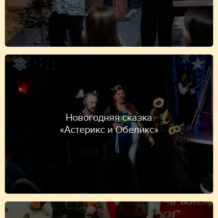
Новогодняя сказка
«Астерикс и Обеликс»