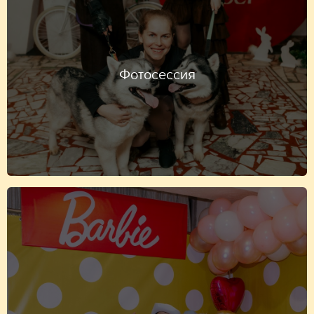
Фотосессия