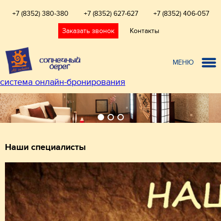
+7 (8352) 380-380
+7 (8352) 627-627
+7 (8352) 406-057
Заказать звонок
Контакты
МЕНЮ
система онлайн-бронирования
Наши специалисты