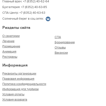
Главный врач: +7 (8352) 40-62-64
Бухгалтерия: +7 (8352) 40-63-85
СПА-Центр: +7 (8352) 40-63-63
Солнечный берег в соц.сетях:
Разделы сайта
О санатории
СПА
Лечение
Бронирование
Размещение
Отзывы
Анимация
Вакансии
Рестораны
Информация
Реквизиты организации
Правовая информация
Политика конфиденциальности
Информация для турфирм
Условия оплаты
Условия возврата