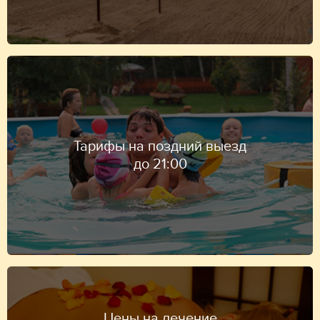
Тарифы на поздний выезд
до 21:00
Цены на лечение