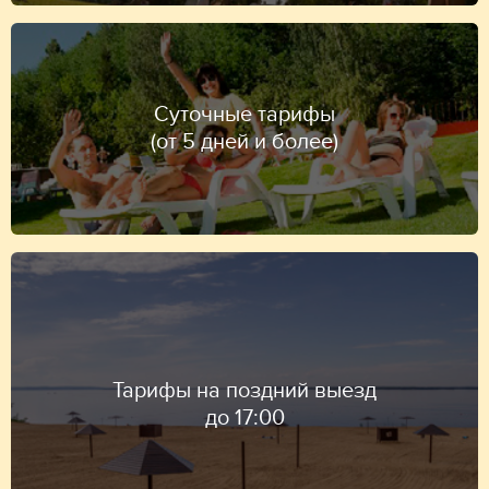
Суточные тарифы
(от 5 дней и более)
Тарифы на поздний выезд
до 17:00