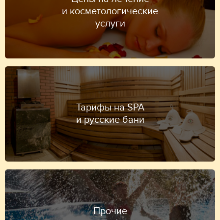
и косметологические
услуги
Тарифы на SPA
и русские бани
Прочие