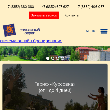
+7 (8352) 380-380
+7 (8352) 627-627
+7 (8352) 406-057
Заказать звонок
Контакты
МЕНЮ
система онлайн-бронирования
Тариф «Курсовка»
(от 1 до 4 дней)